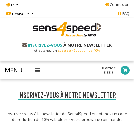
Connexion
Fr
FAQ
Devise - €
INSCRIVEZ-VOUS
À NOTRE NEWSLETTER
et obtenez un
code de réduction de 10%
0 article
MENU
0,00 €
INSCRIVEZ-VOUS À NOTRE NEWSLETTER
Inscrivez-vous à la newsletter de Sens4Speed et obtenez un code
de réduction de 10% valable sur votre prochaine commande.