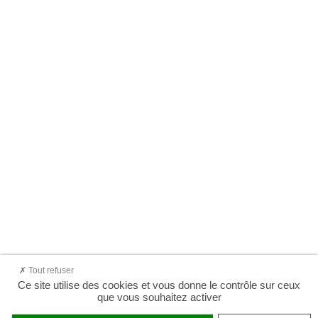
Tout refuser
Ce site utilise des cookies et vous donne le contrôle sur ceux
que vous souhaitez activer