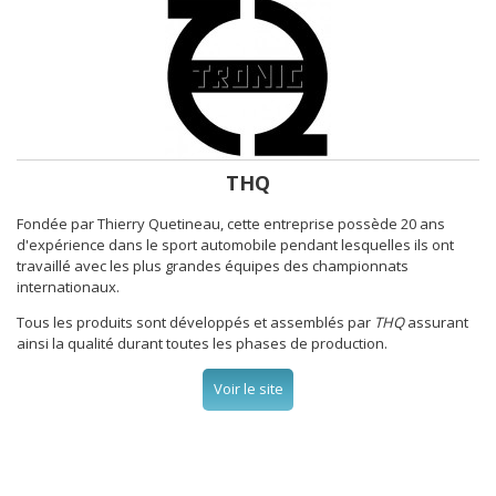
THQ
Fondée par Thierry Quetineau, cette entreprise possède 20 ans
d'expérience dans le sport automobile pendant lesquelles ils ont
travaillé avec les plus grandes équipes des championnats
internationaux.
Tous les produits sont développés et assemblés par
THQ
assurant
ainsi la qualité durant toutes les phases de production.
Voir le site