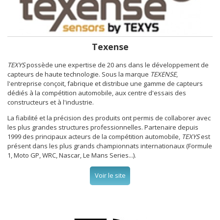
Texense
TEXYS
possède une expertise de 20 ans dans le développement de
capteurs de haute technologie. Sous la marque
TEXENSE
,
l'entreprise conçoit, fabrique et distribue une gamme de capteurs
dédiés à la compétition automobile, aux centre d'essais des
constructeurs et à l'industrie.
La fiabilité et la précision des produits ont permis de collaborer avec
les plus grandes structures professionnelles. Partenaire depuis
1999 des principaux acteurs de la compétition automobile,
TEXYS
est
présent dans les plus grands championnats internationaux (Formule
1, Moto GP, WRC, Nascar, Le Mans Series...).
Voir le site